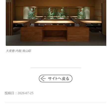
大座敷 内観 海山邸
投稿日：2026-07-25