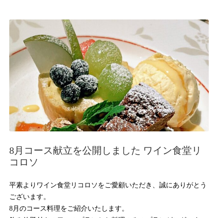
8月コース献立を公開しました ワイン食堂リ
コロソ
平素よりワイン食堂リコロソをご愛顧いただき、誠にありがとう
ございます。
8月のコース料理をご紹介いたします。