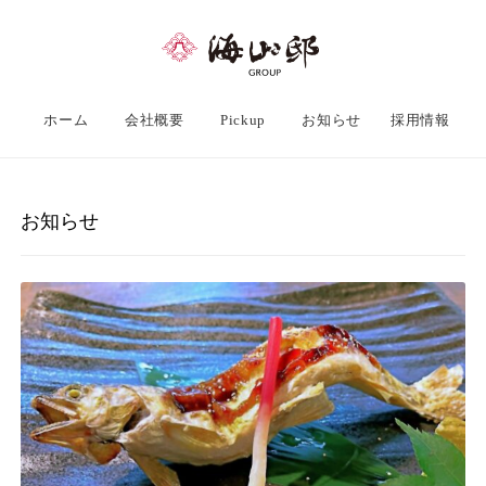
ホーム
会社概要
Pickup
お知らせ
採用情報
お知らせ