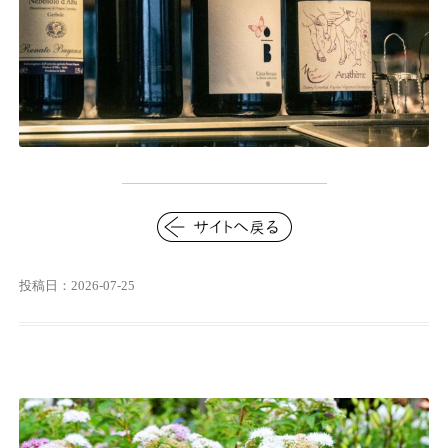
投稿日：2026-07-25