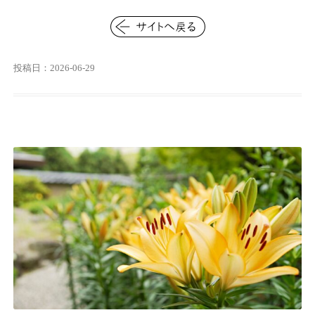
投稿日：2026-06-29