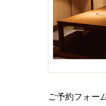
ご予約フォー