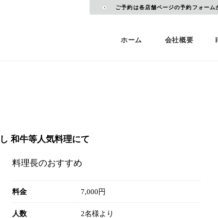
ご予約は各店舗ページの予約フォーム
ホーム
会社概要
刺し 和牛等人気料理にて
料理長のおすすめ
料金
7,000円
人数
2名様より