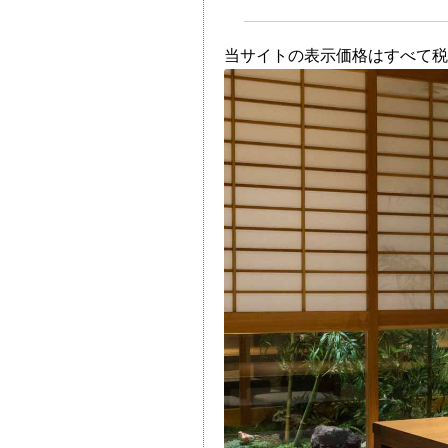
当サイトの表示価格はすべて税