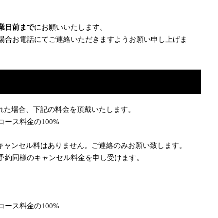
業日前まで
にお願いいたします。
場合お電話にてご連絡いただきますようお願い申し上げま
された場合、下記の料金を頂戴いたします。
ース料金の100%
ばキャンセル料はありません。ご連絡のみお願い致します。
予約同様のキャンセル料金を申し受けます。
ース料金の100%