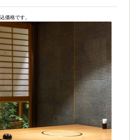
込価格です。