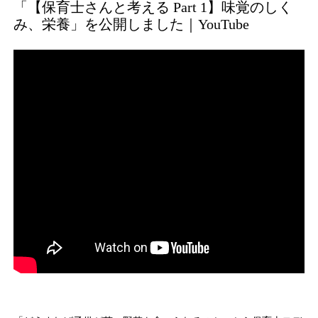
「【保育士さんと考える Part 1】味覚のしく
み、栄養」を公開しました｜YouTube