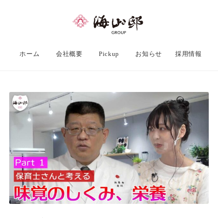
ホーム
会社概要
Pickup
お知らせ
採用情報