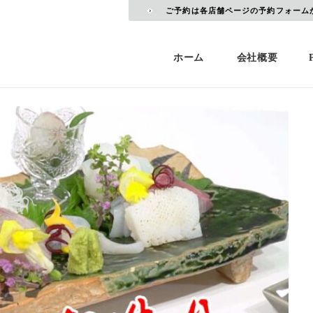
ご予約は各店舗ページの予約フォーム
ホーム
会社概要