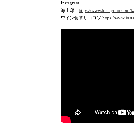
Instagram
海山邸
https://www.instagram.com/ka
ワイン食堂リコロソ
https://www.inst