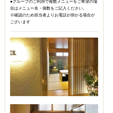
●グループのご利用で複数メニューをご希望の場
合はメニュー名・個数をご記入ください。
※確認のため担当者よりお電話が掛かる場合が
ございます