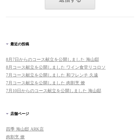
最近の投稿
8月7日からのコース献立を公開しました 海山邸
8月コース献立を公開しました ワイン食堂リコロソ
7月コース献立を公開しました 和フレンチ 久遠
7月コース献立を公開しました 肉割烹 燎
7月10日からのコース献立を公開しました 海山邸
店舗ページ
四季 海山邸 ARK店
肉割烹 燎