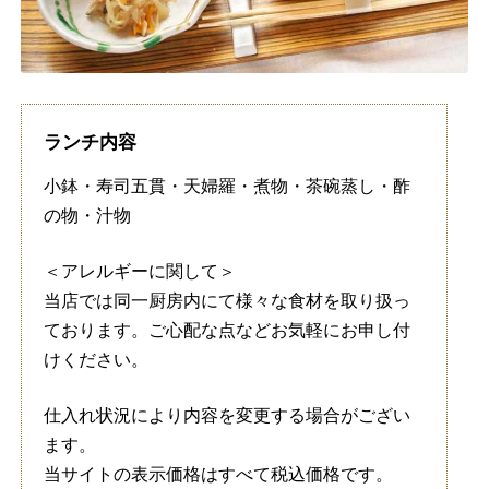
ランチ内容
小鉢・寿司五貫・天婦羅・煮物・茶碗蒸し・酢
の物・汁物
＜アレルギーに関して＞
当店では同一厨房内にて様々な食材を取り扱っ
ております。ご心配な点などお気軽にお申し付
けください。
仕入れ状況により内容を変更する場合がござい
ます。
当サイトの表示価格はすべて税込価格です。