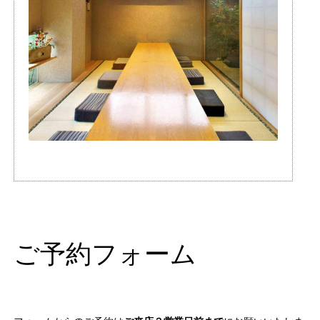
ご予約フォーム