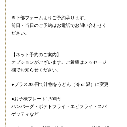
※下部フォームよりご予約承ります。
前日・当日のご予約はお電話でお問い合わせく
ださい。
【ネット予約のご案内】
オプションがございます。ご希望はメッセージ
欄でお知らせください。
●プラス200円で汁物をうどん（冷 or 温）に変更
●お子様プレート1,500円
ハンバーグ・ポテトフライ・エビフライ・スパ
ゲッティなど