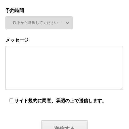
予約時間
メッセージ
サイト規約に同意、承認の上で送信します。