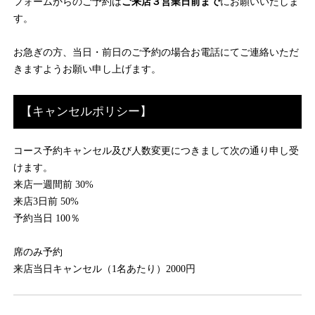
フォームからのご予約は
ご来店３営業日前まで
にお願いいたしま
す。
お急ぎの方、当日・前日のご予約の場合お電話にてご連絡いただ
きますようお願い申し上げます。
【キャンセルポリシー】
コース予約キャンセル及び人数変更につきまして次の通り申し受
けます。
来店一週間前 30%
来店3日前 50%
予約当日 100％
席のみ予約
来店当日キャンセル（1名あたり）2000円