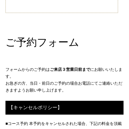
ご予約フォーム
フォームからのご予約は
ご来店３営業日前まで
にお願いいたしま
す。
お急ぎの方、当日・前日のご予約の場合お電話にてご連絡いただ
きますようお願い申し上げます。
【キャンセルポリシー】
■コース予約 本予約をキャンセルされた場合、下記の料金を頂戴