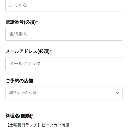
電話番号(必須)
*
メールアドレス(必須)
*
ご予約の店舗
料理名(自動)
*
【土曜祝日ランチ】ビーフカツ御膳