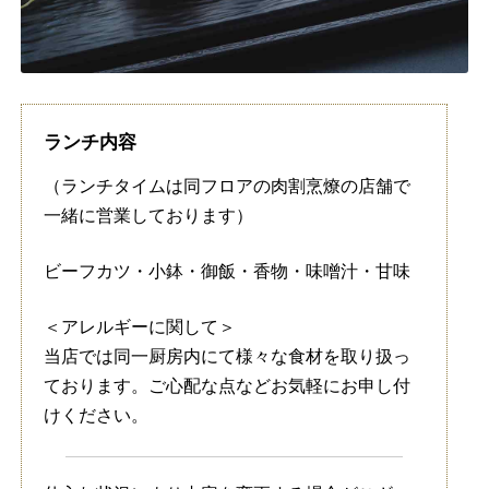
ランチ内容
（ランチタイムは同フロアの肉割烹燎の店舗で
一緒に営業しております）
ビーフカツ・小鉢・御飯・香物・味噌汁・甘味
＜アレルギーに関して＞
当店では同一厨房内にて様々な食材を取り扱っ
ております。ご心配な点などお気軽にお申し付
けください。