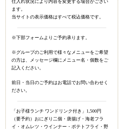
仕入れ状況により内容を変更する場合がござい
ます。
当サイトの表示価格はすべて税込価格です。
※下部フォームよりご予約承ります。
※グループのご利用で様々なメニューをご希望
の方は、メッセージ欄にメニュー名・個数をご
記入ください。
前日・当日のご予約はお電話でお問い合わせく
ださい。
「お子様ランチ ワンドリンク付き」1,500円
（要予約）おにぎり二個・唐揚げ・海老フラ
イ・オムレツ・ウインナー・ポテトフライ・野