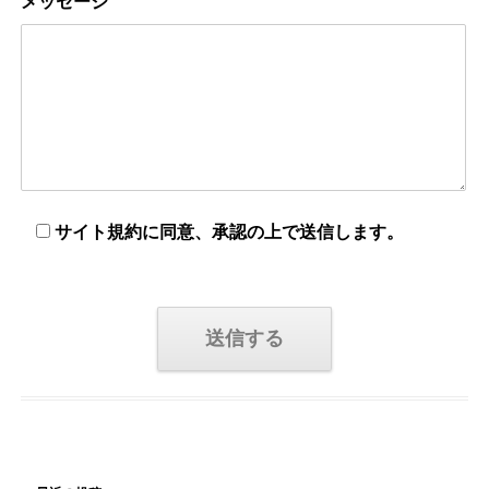
メッセージ
サイト規約に同意、承認の上で送信します。