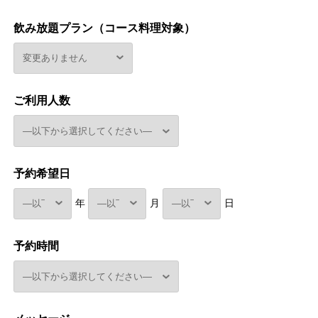
飲み放題プラン（コース料理対象）
ご利用人数
予約希望日
年
月
日
予約時間