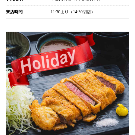
来店時間
11:30より（14:30閉店）