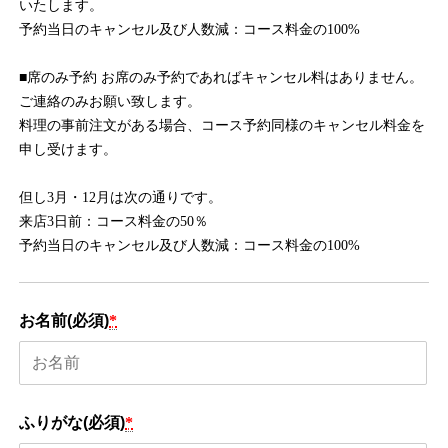
いたします。
予約当日のキャンセル及び人数減：コース料金の100%
■席のみ予約 お席のみ予約であればキャンセル料はありません。
ご連絡のみお願い致します。
料理の事前注文がある場合、コース予約同様のキャンセル料金を
申し受けます。
但し3月・12月は次の通りです。
来店3日前：コース料金の50％
予約当日のキャンセル及び人数減：コース料金の100%
お名前(必須)
*
ふりがな(必須)
*