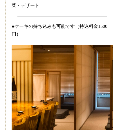
菜・デザート
●ケーキの持ち込みも可能です（持込料金1500
円）