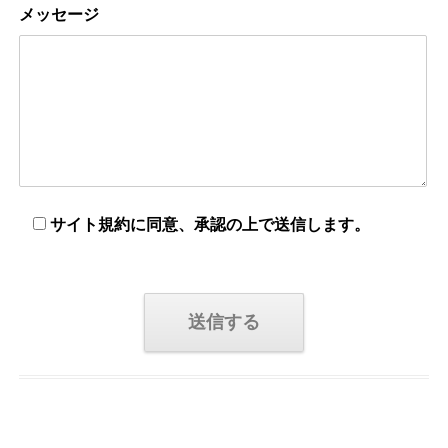
メッセージ
サイト規約に同意、承認の上で送信します。