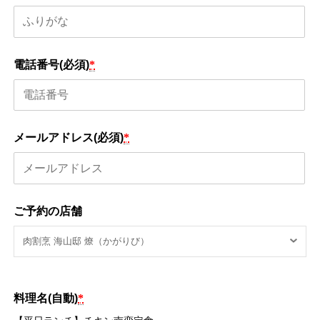
電話番号(必須)
*
メールアドレス(必須)
*
ご予約の店舗
料理名(自動)
*