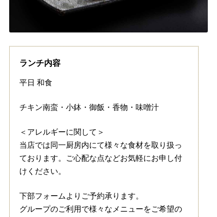
ランチ内容
平日 和食
チキン南蛮・小鉢・御飯・香物・味噌汁
＜アレルギーに関して＞
当店では同一厨房内にて様々な食材を取り扱っ
ております。ご心配な点などお気軽にお申し付
けください。
下部フォームよりご予約承ります。
グループのご利用で様々なメニューをご希望の