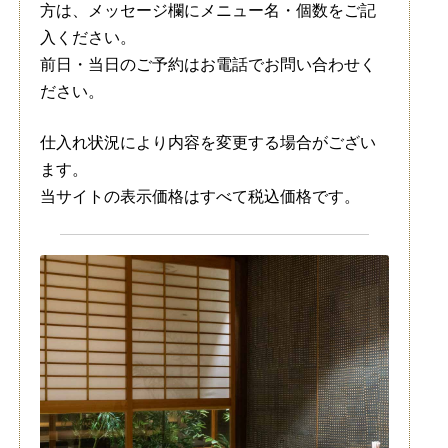
方は、メッセージ欄にメニュー名・個数をご記
入ください。
前日・当日のご予約はお電話でお問い合わせく
ださい。
仕入れ状況により内容を変更する場合がござい
ます。
当サイトの表示価格はすべて税込価格です。