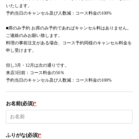
いたします。
予約当日のキャンセル及び人数減：コース料金の100%
■席のみ予約 お席のみ予約であればキャンセル料はありません。
ご連絡のみお願い致します。
料理の事前注文がある場合、コース予約同様のキャンセル料金を
申し受けます。
但し3月・12月は次の通りです。
来店3日前：コース料金の50％
予約当日のキャンセル及び人数減：コース料金の100%
お名前(必須)
*
ふりがな(必須)
*