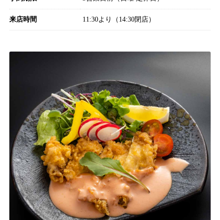
来店時間
11:30より（14:30閉店）