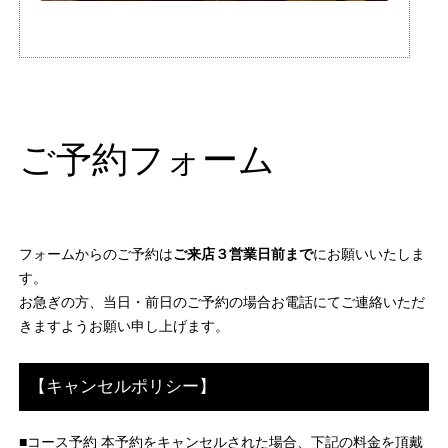
ご予約フォーム
フォームからのご予約は
ご来店３営業日前まで
にお願いいたしま
す。
お急ぎの方、当日・前日のご予約の場合お電話にてご連絡いただ
きますようお願い申し上げます。
【キャンセルポリシー】
■コース予約 本予約をキャンセルされた場合、下記の料金を頂戴