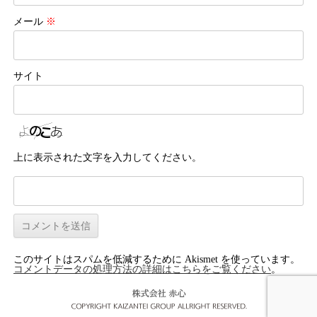
メール
※
サイト
上に表示された文字を入力してください。
このサイトはスパムを低減するために Akismet を使っています。
コメントデータの処理方法の詳細はこちらをご覧ください
。