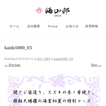
ホーム
会社概要
Pickup
お知らせ
採用情報
kaido5000_03
Published
2015-05-11
at
652 × 905
in
kaido5000_03
.
← Previous
Next →