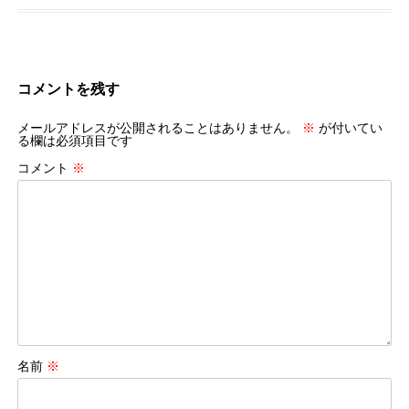
コメントを残す
メールアドレスが公開されることはありません。
※
が付いてい
る欄は必須項目です
コメント
※
名前
※