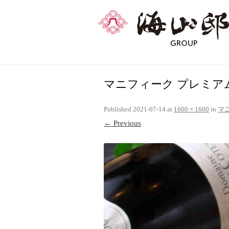
マニフィーク プレミア
Published
2021-07-14
at
1600 × 1600
in
マ
← Previous