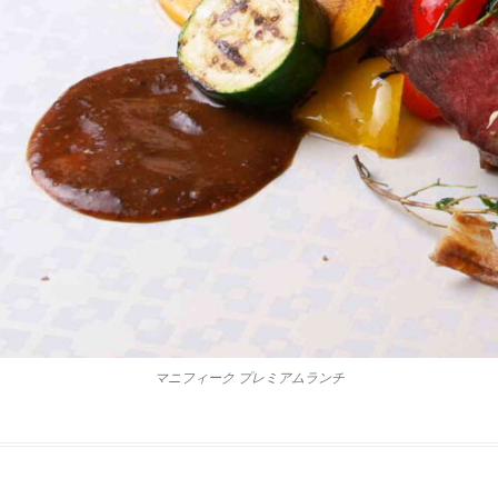
マニフィーク プレミアムランチ