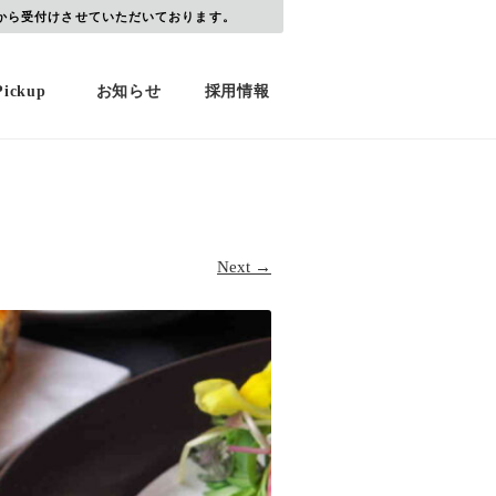
から受付けさせていただいております。
Pickup
お知らせ
採用情報
Next →