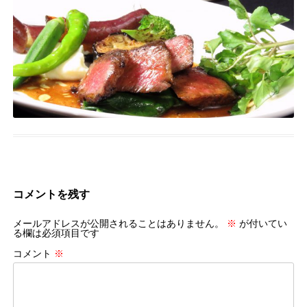
コメントを残す
メールアドレスが公開されることはありません。
※
が付いてい
る欄は必須項目です
コメント
※