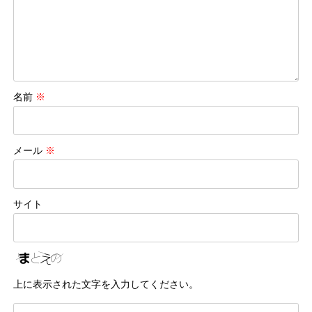
名前
※
メール
※
サイト
上に表示された文字を入力してください。