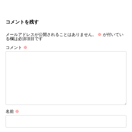
コメントを残す
メールアドレスが公開されることはありません。
※
が付いてい
る欄は必須項目です
コメント
※
名前
※