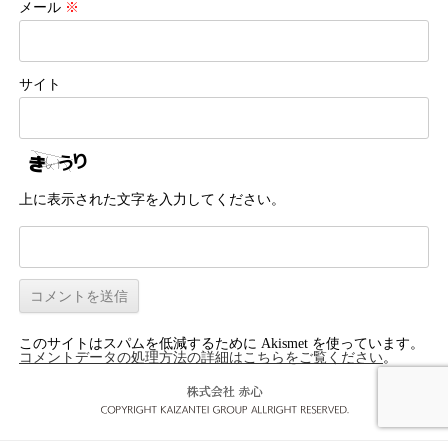
メール
※
サイト
上に表示された文字を入力してください。
このサイトはスパムを低減するために Akismet を使っています。
コメントデータの処理方法の詳細はこちらをご覧ください
。