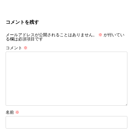
コメントを残す
メールアドレスが公開されることはありません。
※
が付いてい
る欄は必須項目です
コメント
※
名前
※