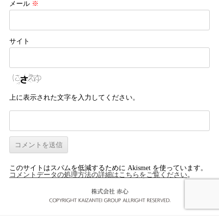
メール
※
サイト
上に表示された文字を入力してください。
このサイトはスパムを低減するために Akismet を使っています。
コメントデータの処理方法の詳細はこちらをご覧ください
。