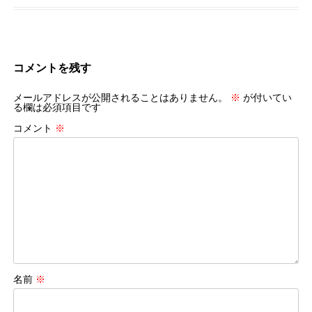
コメントを残す
メールアドレスが公開されることはありません。
※
が付いてい
る欄は必須項目です
コメント
※
名前
※