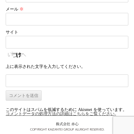
メール
※
サイト
上に表示された文字を入力してください。
このサイトはスパムを低減するために Akismet を使っています。
コメントデータの処理方法の詳細はこちらをご覧ください
。