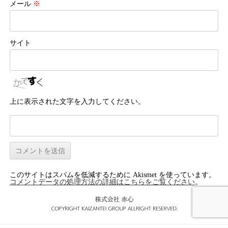
メール
※
サイト
上に表示された文字を入力してください。
このサイトはスパムを低減するために Akismet を使っています。
コメントデータの処理方法の詳細はこちらをご覧ください
。