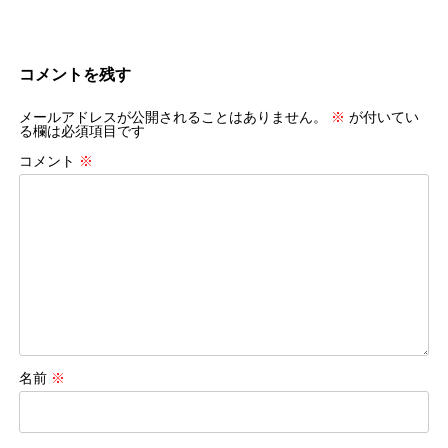
コメントを残す
メールアドレスが公開されることはありません。
※
が付いてい
る欄は必須項目です
コメント
※
名前
※