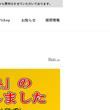
から受付けさせていただいております。
Pickup
お知らせ
採用情報
Next →