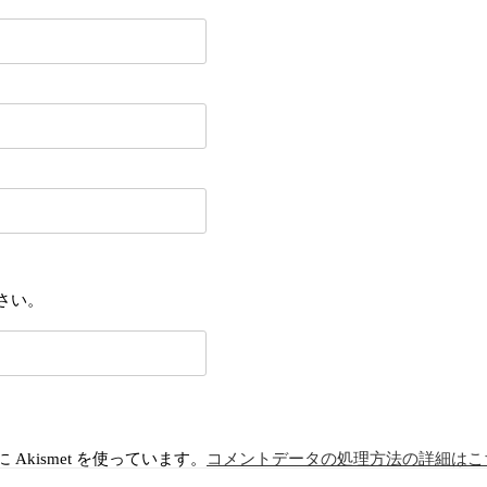
さい。
kismet を使っています。
コメントデータの処理方法の詳細はこ