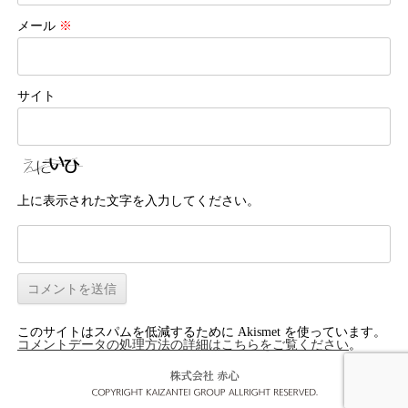
メール
※
サイト
上に表示された文字を入力してください。
このサイトはスパムを低減するために Akismet を使っています。
コメントデータの処理方法の詳細はこちらをご覧ください
。