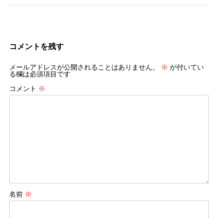
コメントを残す
メールアドレスが公開されることはありません。
※
が付いてい
る欄は必須項目です
コメント
※
名前
※