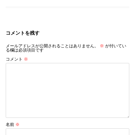
コメントを残す
メールアドレスが公開されることはありません。
※
が付いてい
る欄は必須項目です
コメント
※
名前
※