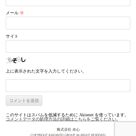
メール
※
サイト
上に表示された文字を入力してください。
このサイトはスパムを低減するために Akismet を使っています。
コメントデータの処理方法の詳細はこちらをご覧ください
。