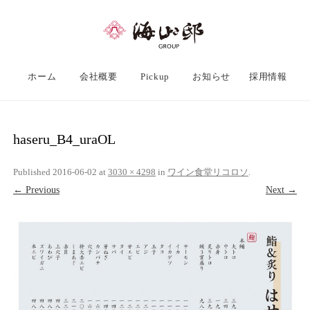
ホーム
会社概要
Pickup
お知らせ
採用情報
haseru_B4_uraOL
Published
2016-06-02
at
3030 × 4298
in
ワイン食堂リコロソ
.
← Previous
Next →