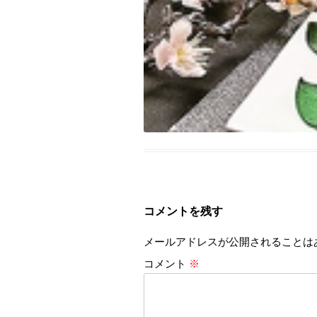
コメントを残す
メールアドレスが公開されることは
コメント
※