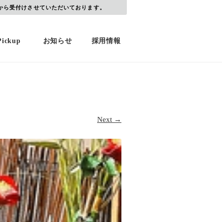
から受付けさせていただいております。
Pickup
お知らせ
採用情報
Next →