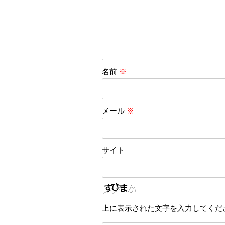
名前
※
メール
※
サイト
上に表示された文字を入力してくだ